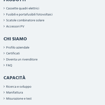
Cassette quadri elettrici
Fusibili e portafusibili fotovoltaici
Scatole combinatore solare
Accessori PV
CHI SIAMO
Profilo aziendale
Certificati
Diventa un rivenditore
FAQ
CAPACITÀ
Ricerca e sviluppo
Manifattura
Misurazione e test