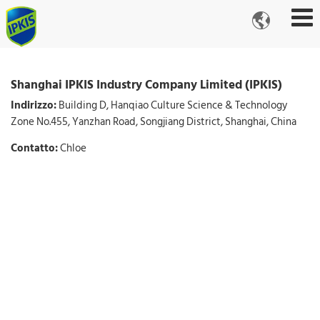

Shanghai IPKIS Industry Company Limited (IPKIS)
Indirizzo:
Building D, Hanqiao Culture Science & Technology
Zone No.455, Yanzhan Road, Songjiang District, Shanghai, China
Contatto:
Chloe