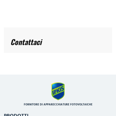
Contattaci
FORNITORE DI APPARECCHIATURE FOTOVOLTAICHE
PRODOTTI