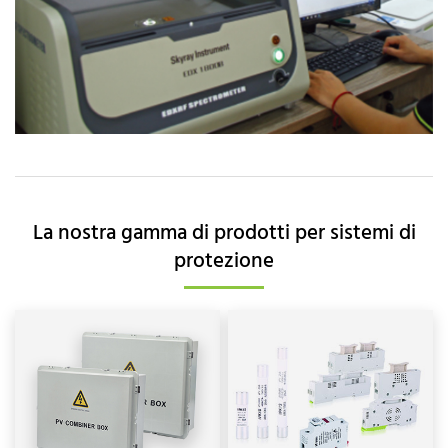
La nostra gamma di prodotti per sistemi di
protezione