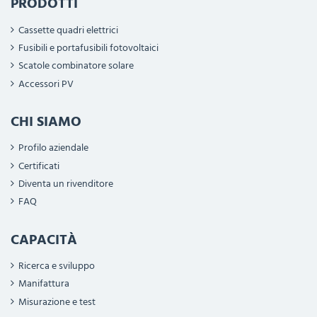
PRODOTTI
Cassette quadri elettrici
Fusibili e portafusibili fotovoltaici
Scatole combinatore solare
Accessori PV
CHI SIAMO
Profilo aziendale
Certificati
Diventa un rivenditore
FAQ
CAPACITÀ
Ricerca e sviluppo
Manifattura
Misurazione e test