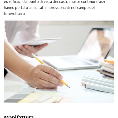
ed efficaci dal punto di vista dei costi, i nostri continui sforzi
hanno portato a risultati impressionanti nel campo del
fotovoltaico.
Manifattura