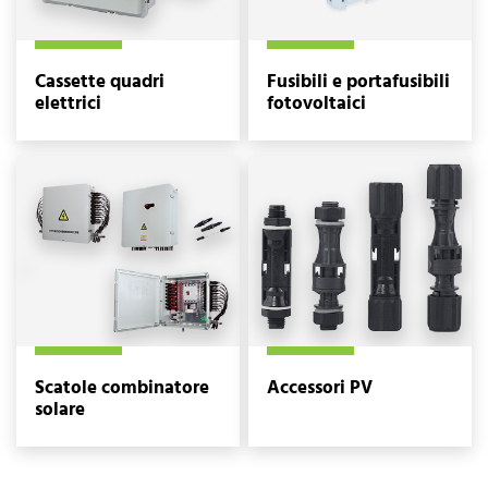
Cassette quadri
Fusibili e portafusibili
elettrici
fotovoltaici
Scatole combinatore
Accessori PV
solare