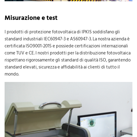
Misurazione e test
I prodotti di protezione fotovoltaica di IPKIS soddisfano gli
standard industriali IEC60947-3 e AS60947-3. La nostra azienda è
certificata ISO9001-2015 e possiede certificazioni internazionali
come TUV e CE. I nostri prodotti per la distribuzione fotovoltaica
rispettano rigorosamente gli standard di qualità ISO, garantendo
standard elevati, sicurezza e affidabilità ai clienti di tutto il
mondo.