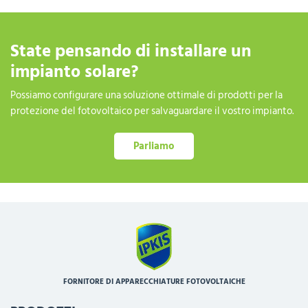
State pensando di installare un
impianto solare?
Possiamo configurare una soluzione ottimale di prodotti per la
protezione del fotovoltaico per salvaguardare il vostro impianto.
Parliamo
FORNITORE DI APPARECCHIATURE FOTOVOLTAICHE