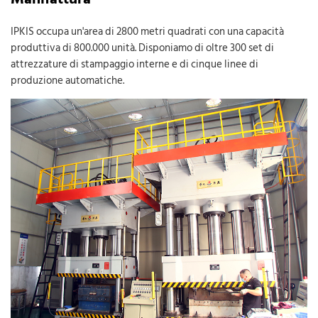
IPKIS occupa un'area di 2800 metri quadrati con una capacità
produttiva di 800.000 unità. Disponiamo di oltre 300 set di
attrezzature di stampaggio interne e di cinque linee di
produzione automatiche.