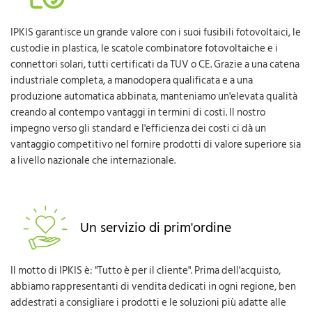
IPKIS garantisce un grande valore con i suoi fusibili fotovoltaici, le
custodie in plastica, le scatole combinatore fotovoltaiche e i
connettori solari, tutti certificati da TUV o CE. Grazie a una catena
industriale completa, a manodopera qualificata e a una
produzione automatica abbinata, manteniamo un'elevata qualità
creando al contempo vantaggi in termini di costi. Il nostro
impegno verso gli standard e l'efficienza dei costi ci dà un
vantaggio competitivo nel fornire prodotti di valore superiore sia
a livello nazionale che internazionale.
Un servizio di prim'ordine
Il motto di IPKIS è: "Tutto è per il cliente". Prima dell'acquisto,
abbiamo rappresentanti di vendita dedicati in ogni regione, ben
addestrati a consigliare i prodotti e le soluzioni più adatte alle