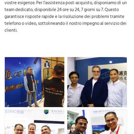
vostre esigenze. Per l'assistenza post-acquisto, disponiamo di un
team dedicato, disponibile 24 ore su 24, 7 giorni su 7. Questo
garantisce risposte rapide e la risoluzione dei problemi tramite
telefono o video, sottolineando il nostro impegno al servizio dei
clienti.