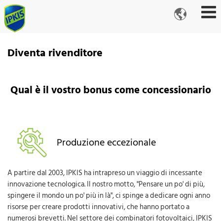

Diventa rivenditore
Qual è il vostro bonus come concessionario
Produzione eccezionale
A partire dal 2003, IPKIS ha intrapreso un viaggio di incessante
innovazione tecnologica. Il nostro motto, "Pensare un po' di più,
spingere il mondo un po' più in là", ci spinge a dedicare ogni anno
risorse per creare prodotti innovativi, che hanno portato a
numerosi brevetti. Nel settore dei combinatori fotovoltaici, IPKIS