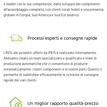
è leader con le sue competenze, dallo sviluppo dei componenti
all'assemblaggio completo, con clienti locali fedeli e una presenza
globale in Europa, Sud America e Sud-Est asiatico.
Processi esperti e consegne rapide
L'85% dei prodotti offerti da IPKIS è realizzato internamente.
Abbiamo creato un team specializzato e qualificato e linee di
produzione automatiche che ci consentono di produrre
sistematicamente i nostri componenti e le nostre parti. Questo ci
permette di soddisfare efficacemente le richieste di consegne
rapide dei vari clienti.
Un miglior rapporto qualità-prezzo