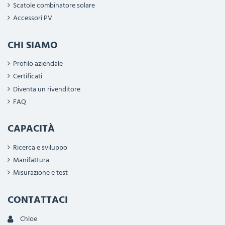
Scatole combinatore solare
Accessori PV
CHI SIAMO
Profilo aziendale
Certificati
Diventa un rivenditore
FAQ
CAPACITÀ
Ricerca e sviluppo
Manifattura
Misurazione e test
CONTATTACI
Chloe