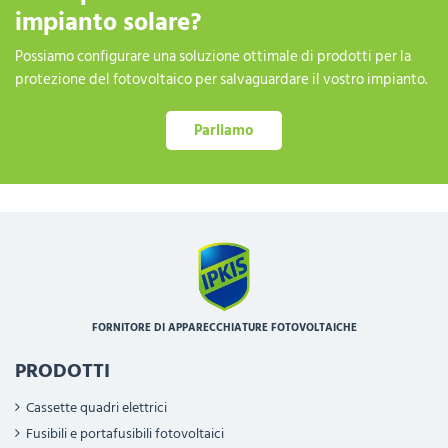
impianto solare?
Possiamo configurare una soluzione ottimale di prodotti per la
protezione del fotovoltaico per salvaguardare il vostro impianto.
Parliamo
FORNITORE DI APPARECCHIATURE FOTOVOLTAICHE
PRODOTTI
Cassette quadri elettrici
Fusibili e portafusibili fotovoltaici