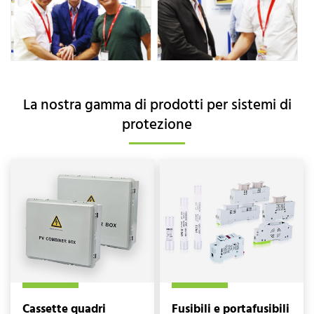
La nostra gamma di prodotti per sistemi di
protezione
Cassette quadri
Fusibili e portafusibili