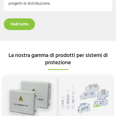
progetti di distribuzione.
Vedi tutto
La nostra gamma di prodotti per sistemi di
protezione