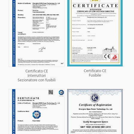
Certificato CE
Certificato CE
Fusibile
Interruttori
Sezionatore con fusibili