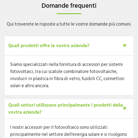
Domande frequenti
Qui troverete le risposte a tutte le vostre domande più comuni.
Quali prodotti offre la vostra azienda?
Siamo specializzati nella fornitura di accessori per sistemi
fotovoltaici, tra cui scatole combinatore fotovoltaiche,
involucri in plastica in fibra di vetro, fusibili CC, connettori
solari e altro ancora.
Quali settori utilizzano principalmente i prodotti della
vostra azienda?
I nostri accessori per il fotovoltaico sono utilizzati
principalmente nel settore dell'energia solare e si rivolgono