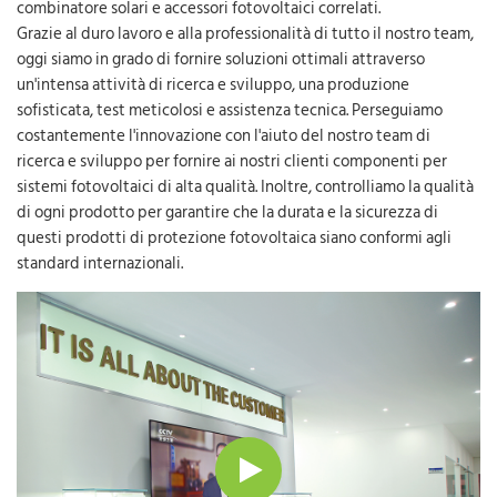
combinatore solari e accessori fotovoltaici correlati.
Grazie al duro lavoro e alla professionalità di tutto il nostro team,
oggi siamo in grado di fornire soluzioni ottimali attraverso
un'intensa attività di ricerca e sviluppo, una produzione
sofisticata, test meticolosi e assistenza tecnica. Perseguiamo
costantemente l'innovazione con l'aiuto del nostro team di
ricerca e sviluppo per fornire ai nostri clienti componenti per
sistemi fotovoltaici di alta qualità. Inoltre, controlliamo la qualità
di ogni prodotto per garantire che la durata e la sicurezza di
questi prodotti di protezione fotovoltaica siano conformi agli
standard internazionali.