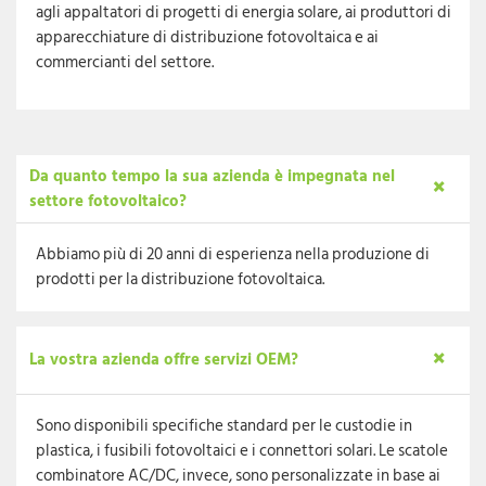
agli appaltatori di progetti di energia solare, ai produttori di
apparecchiature di distribuzione fotovoltaica e ai
commercianti del settore.
Da quanto tempo la sua azienda è impegnata nel
settore fotovoltaico?
Abbiamo più di 20 anni di esperienza nella produzione di
prodotti per la distribuzione fotovoltaica.
La vostra azienda offre servizi OEM?
Sono disponibili specifiche standard per le custodie in
plastica, i fusibili fotovoltaici e i connettori solari. Le scatole
combinatore AC/DC, invece, sono personalizzate in base ai