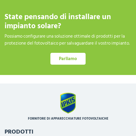
State pensando di installare un
impianto solare?
Possiamo configurare una soluzione ottimale di prodotti per la
protezione del fotovoltaico per salvaguardare il vostro impianto.
Parliamo
FORNITORE DI APPARECCHIATURE FOTOVOLTAICHE
PRODOTTI