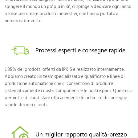
spingere il mondo un po' più in là", ci spinge a dedicare ogni anno
risorse per creare prodotti innovativi, che hanno portato a
numerosi brevetti.
Processi esperti e consegne rapide
L'85% dei prodotti offerti da IPKIS è realizzato internamente.
Abbiamo creato un team specializzato e qualificato e linee di
produzione automatiche che ci consentono di produrre
sistematicamente i nostri componenti e le nostre parti. Questo ci
permette di soddisfare efficacemente le richieste di consegne
rapide dei vari clienti.
Un miglior rapporto qualità-prezzo