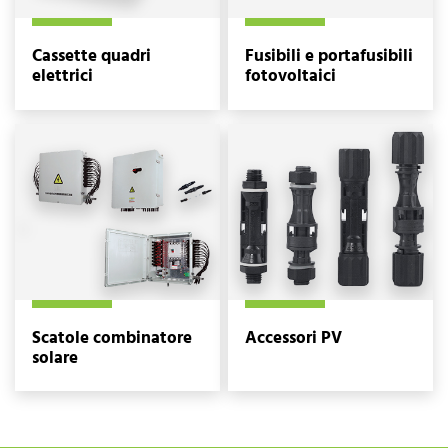
Cassette quadri
Fusibili e portafusibili
elettrici
fotovoltaici
Scatole combinatore
Accessori PV
solare