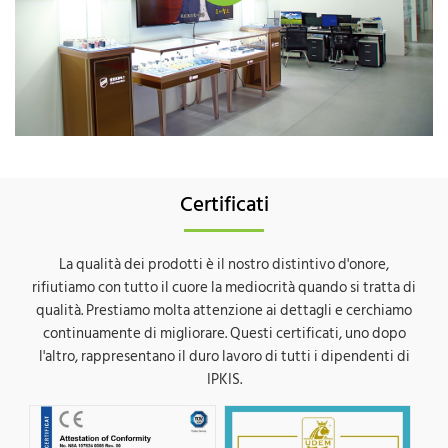
Certificati
La qualità dei prodotti è il nostro distintivo d'onore,
rifiutiamo con tutto il cuore la mediocrità quando si tratta di
qualità. Prestiamo molta attenzione ai dettagli e cerchiamo
continuamente di migliorare. Questi certificati, uno dopo
l'altro, rappresentano il duro lavoro di tutti i dipendenti di
IPKIS.