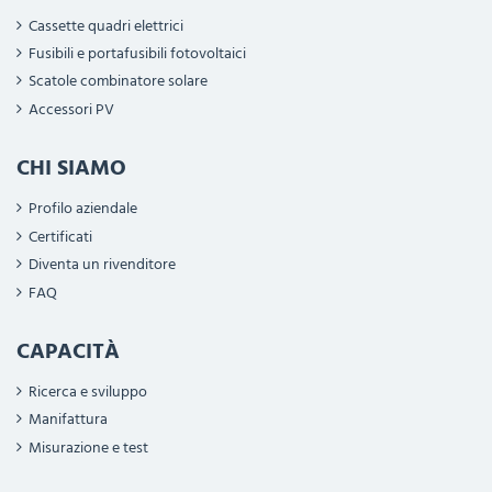
Cassette quadri elettrici
Fusibili e portafusibili fotovoltaici
Scatole combinatore solare
Accessori PV
CHI SIAMO
Profilo aziendale
Certificati
Diventa un rivenditore
FAQ
CAPACITÀ
Ricerca e sviluppo
Manifattura
Misurazione e test