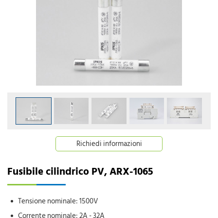
Richiedi informazioni
Fusibile cilindrico PV, ARX-1065
Tensione nominale: 1500V
Corrente nominale: 2A - 32A