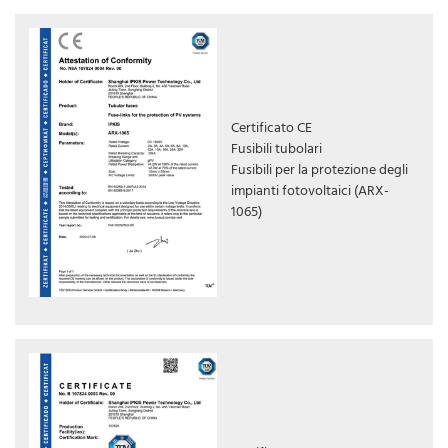
Certificato CE
Fusibili tubolari
Fusibili per la protezione degli
impianti fotovoltaici (ARX-
1065)