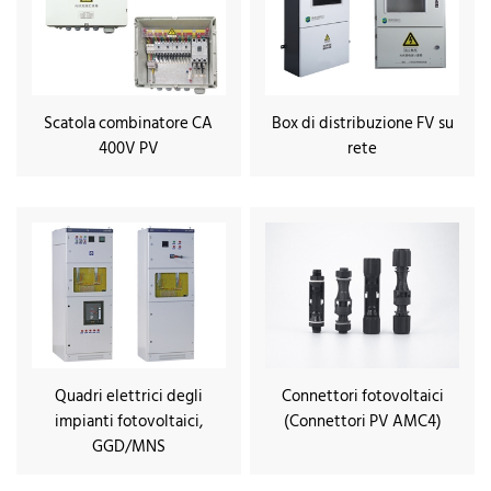
Scatola combinatore CA
Box di distribuzione FV su
400V PV
rete
Quadri elettrici degli
Connettori fotovoltaici
impianti fotovoltaici,
(Connettori PV AMC4)
GGD/MNS