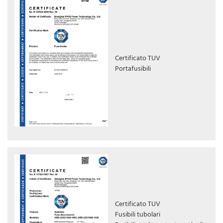
Certificato TUV
Portafusibili
Certificato TUV
Fusibili tubolari