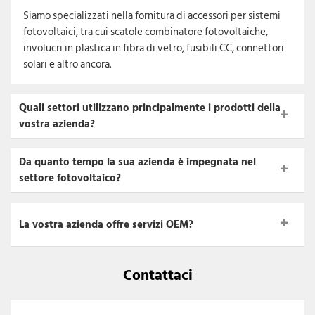
Siamo specializzati nella fornitura di accessori per sistemi
fotovoltaici, tra cui scatole combinatore fotovoltaiche,
involucri in plastica in fibra di vetro, fusibili CC, connettori
solari e altro ancora.
Quali settori utilizzano principalmente i prodotti della
vostra azienda?
Da quanto tempo la sua azienda è impegnata nel
settore fotovoltaico?
La vostra azienda offre servizi OEM?
Contattaci