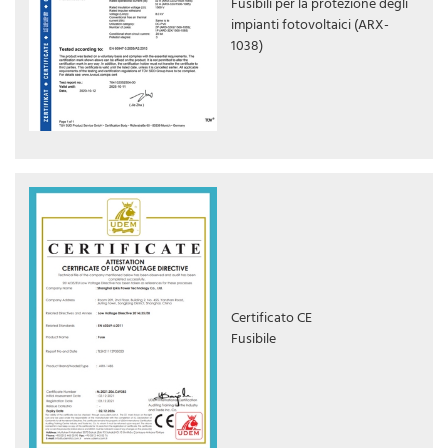
Fusibili per la protezione degli
impianti fotovoltaici (ARX-
1038)
Certificato CE
Fusibile