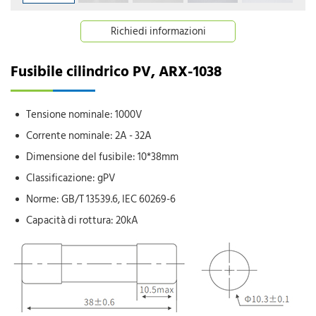
Richiedi informazioni
Fusibile cilindrico PV, ARX-1038
Tensione nominale: 1000V
Corrente nominale: 2A - 32A
Dimensione del fusibile: 10*38mm
Classificazione: gPV
Norme: GB/T 13539.6, IEC 60269-6
Capacità di rottura: 20kA