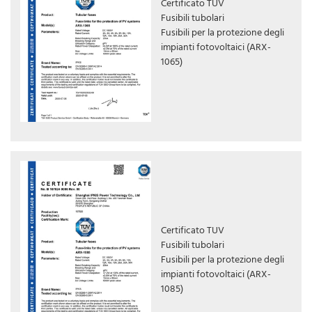
Certificato TUV
Fusibili tubolari
Fusibili per la protezione degli
impianti fotovoltaici (ARX-
1065)
Certificato TUV
Fusibili tubolari
Fusibili per la protezione degli
impianti fotovoltaici (ARX-
1085)