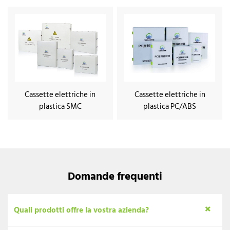
Cassette elettriche in
Cassette elettriche in
plastica SMC
plastica PC/ABS
Domande frequenti
Quali prodotti offre la vostra azienda?