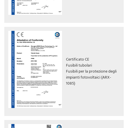
Certificato CE
Fusibili tubolari
Fusibili per la protezione degli
impianti fotovoltaici (ARX-
1085)