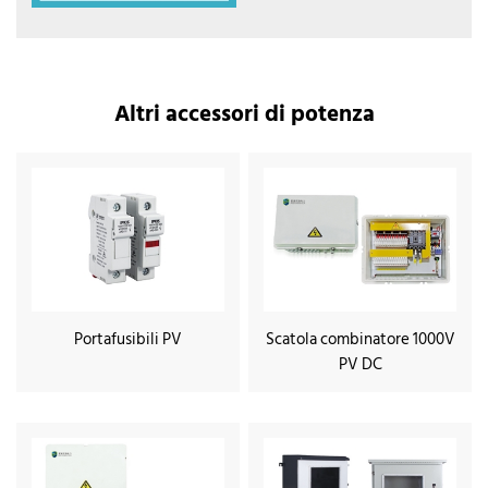
Altri accessori di potenza
Portafusibili PV
Scatola combinatore 1000V
PV DC