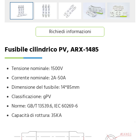
Richiedi informazioni
Fusibile cilindrico PV, ARX-1485
Tensione nominale: 1500V
Corrente nominale: 2A-50A
Dimensione del fusibile: 14*85mm
Classificazione: gPV
Norme: GB/T 13539.6, IEC 60269-6
Capacità di rottura: 35KA