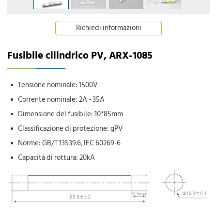
Richiedi informazioni
Fusibile cilindrico PV, ARX-1085
Tensione nominale: 1500V
Corrente nominale: 2A - 35A
Dimensione del fusibile: 10*85mm
Classificazione di protezione: gPV
Norme: GB/T 13539.6, IEC 60269-6
Capacità di rottura: 20kA