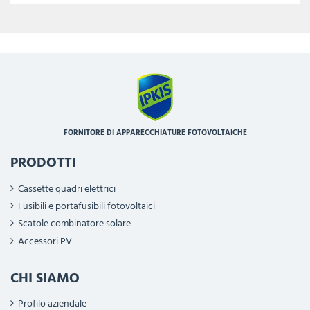
FORNITORE DI APPARECCHIATURE FOTOVOLTAICHE
PRODOTTI
Cassette quadri elettrici
Fusibili e portafusibili fotovoltaici
Scatole combinatore solare
Accessori PV
CHI SIAMO
Profilo aziendale